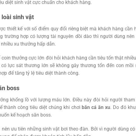
iêu diệt sinh vật cực chuẩn cho khách hàng.
loài sinh vật
ược thiết kế với số điểm quy đổi riêng biệt mà khách hàng cần 
ong trường hợp có lượng tài nguyên dồi dào thì người dùng nên
ề nhiều xu thưởng hấp dẫn.
coin thưởng cực lớn đòi hỏi khách hàng cần tiêu tốn thật nhiều
 có lực sát thương lớn sẽ không gây thương tổn đến con mồi
p để tăng tỷ lệ tiêu diệt thành công.
săn boss
hưởng khổng lồ với lượng máu lớn. Điều này đòi hỏi người tham
hể thành công tiêu diệt chúng khi chơi
bắn cá ăn xu
. Do đó kh
 muốn kế hoạch săn boss.
ơi nên ưu tiên những sinh vật bơi theo đàn. Bởi vì người dùng có