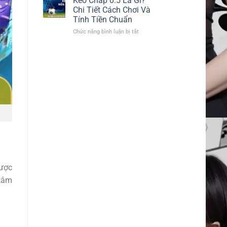
Kèo Chấp 0.5 Là Gì?
Rung
Kèo
Chi Tiết Cách Chơi Và
Thắng
Góc
Tính Tiền Chuẩn
Lớn
Từ
Chức năng bình luận bị tắt
ở
Từ
Cao
Kèo
Chia
Thủ
Chấp
Sẻ
123Bet
0.5
Cao
Là
Thủ
Gì?
123Bet
Chi
Tiết
Cách
Chơi
Và
Tính
Tiền
Chuẩn
được
 tâm