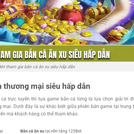
khi tham gia bắn cá ăn xu siêu hấp dẫn
âm thương mại siêu hấp dẫn
cá trực tuyến thì tựa game bắn cá từng là lựa chọn giải trí 
g mại. Dưới đây là sự khác biệt giữa phiên bản game tại trung
uyến mà khách hàng có thể tham khảo.
ại
Bắn cá ăn xu
tại nền tảng 123Bet