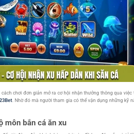
 cách chơi đơn giản mở ra cơ hội nhận thưởng thông qua việc 
123Bet
. Nhờ đó mà người tham gia có thể vận dụng những kỹ 
ộ môn bắn cá ăn xu