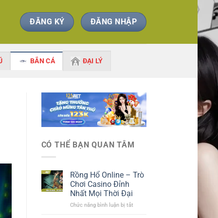
ĐĂNG KÝ
ĐĂNG NHẬP
Ũ
BẮN CÁ
ĐẠI LÝ
CÓ THỂ BẠN QUAN TÂM
Rồng Hổ Online – Trò
Chơi Casino Đỉnh
Nhất Mọi Thời Đại
Chức năng bình luận bị tắt
ở
Rồng