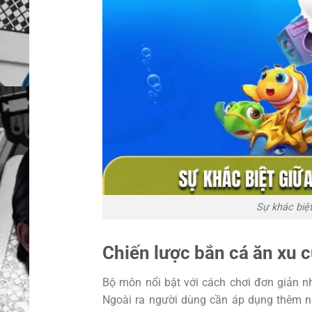
Sự khác biệ
Chiến lược bắn cá ăn xu 
Bộ môn nổi bật với cách chơi đơn giản n
Ngoài ra người dùng cần áp dụng thêm n