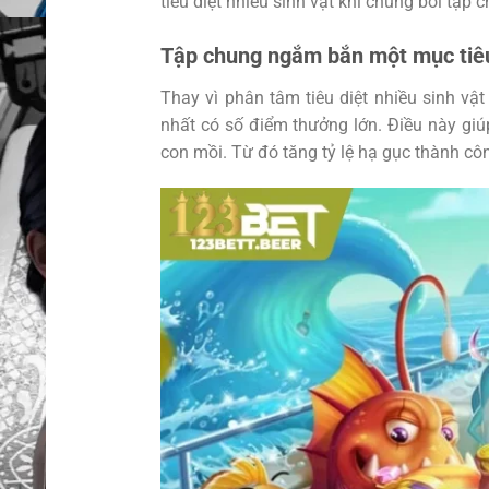
tiêu diệt nhiều sinh vật khi chúng bơi tập
Tập chung ngắm bắn một mục tiê
Thay vì phân tâm tiêu diệt nhiều sinh vậ
nhất có số điểm thưởng lớn. Điều này gi
con mồi. Từ đó tăng tỷ lệ hạ gục thành cô