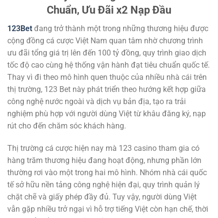
Chuẩn, Ưu Đãi x2 Nạp Đầu
123Bet
đang trở thành một trong những thương hiệu được
cộng đồng cá cược Việt Nam quan tâm nhờ chương trình
ưu đãi tổng giá trị lên đến 100 tỷ đồng, quy trình giao dịch
tốc độ cao cùng hệ thống vận hành đạt tiêu chuẩn quốc tế.
Thay vì đi theo mô hình quen thuộc của nhiều nhà cái trên
thị trường,
123 Bet
này phát triển theo hướng kết hợp giữa
công nghệ nước ngoài và dịch vụ bản địa, tạo ra trải
nghiệm phù hợp với người dùng Việt từ khâu đăng ký, nạp
rút cho đến chăm sóc khách hàng.
Thị trường cá cược hiện nay mà
123 casino tham gia
có
hàng trăm thương hiệu đang hoạt động, nhưng phần lớn
thường rơi vào một trong hai mô hình. Nhóm nhà cái quốc
tế sở hữu nền tảng công nghệ hiện đại, quy trình quản lý
chặt chẽ và giấy phép đầy đủ. Tuy vậy, người dùng Việt
vẫn gặp nhiều trở ngại vì hỗ trợ tiếng Việt còn hạn chế, thời