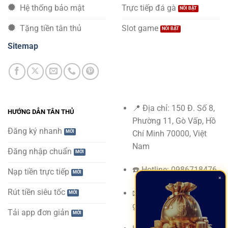
Hệ thống bảo mật
Trực tiếp đá gà
Tặng tiền tân thủ
Slot game
Sitemap
📍 Địa chỉ: 150 Đ. Số 8,
HƯỚNG DẪN TÂN THỦ
Phường 11, Gò Vấp, Hồ
Đăng ký nhanh
Chí Minh 70000, Việt
Nam
Đăng nhập chuẩn
☎️ Hotline: 0986718476
Nạp tiền trực tiếp
×
Rút tiền siêu tốc
📧 Email:
gyrf.io@gmail.com
Tải app đơn giản