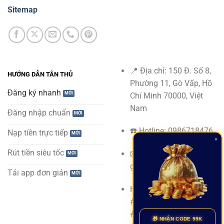
Sitemap
📍 Địa chỉ: 150 Đ. Số 8,
HƯỚNG DẪN TÂN THỦ
Phường 11, Gò Vấp, Hồ
Đăng ký nhanh
Chí Minh 70000, Việt
Nam
Đăng nhập chuẩn
☎️ Hotline: 0986718476
Nạp tiền trực tiếp
×
Rút tiền siêu tốc
📧 Email:
gyrf.io@gmail.com
Tải app đơn giản
Hashtags : #123bet,
#nhacai_123bet,
#trangchu_123bet,
🎁 NHẬN CODE 99K