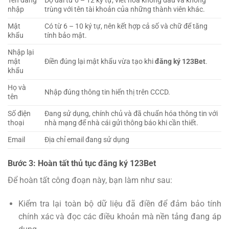
Tên đăng
Độ dài từ 6 – 12 ký tự, viết hoa không dấu và không
nhập
trùng với tên tài khoản của những thành viên khác.
Mật
Có từ 6 – 10 ký tự, nên kết hợp cả số và chữ để tăng
khẩu
tính bảo mật.
Nhập lại
mật
Điền đúng lại mật khẩu vừa tạo khi
đăng ký 123Bet
.
khẩu
Họ và
Nhập đúng thông tin hiển thị trên CCCD.
tên
Số điện
Đang sử dụng, chính chủ và đã chuẩn hóa thông tin với
thoại
nhà mạng để nhà cái gửi thông báo khi cần thiết.
Email
Địa chỉ email đang sử dụng
Bước 3: Hoàn tất thủ tục đăng ký 123Bet
Để hoàn tất công đoạn này, bạn làm như sau:
Kiểm tra lại toàn bộ dữ liệu đã điền để đảm bảo tính
chính xác và đọc các điều khoản mà nền tảng đang áp