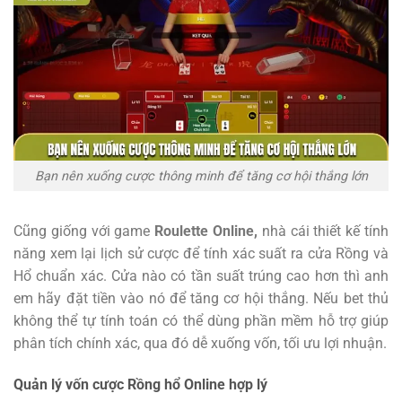
Bạn nên xuống cược thông minh để tăng cơ hội thắng lớn
Cũng giống với game
Roulette Online,
nhà cái thiết kế tính
năng xem lại lịch sử cược để tính xác suất ra cửa Rồng và
Hổ chuẩn xác. Cửa nào có tần suất trúng cao hơn thì anh
em hãy đặt tiền vào nó để tăng cơ hội thắng. Nếu bet thủ
không thể tự tính toán có thể dùng phần mềm hỗ trợ giúp
phân tích chính xác, qua đó dễ xuống vốn, tối ưu lợi nhuận.
Quản lý vốn cược Rồng hổ Online hợp lý