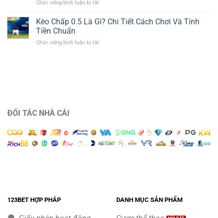
Chức năng bình luận bị tắt
ở
Gì?
Cược
Soi
Kinh
Siêu
Kèo
Kèo Chấp 0.5 Là Gì? Chi Tiết Cách Chơi Và Tính
Nghiệm
Tốc
Rung
Bắt
Tiền Chuẩn
2025
Thắng
Kèo
Chức năng bình luận bị tắt
ở
Lớn
Góc
Kèo
Từ
Từ
Chấp
Chia
Cao
0.5
Sẻ
Thủ
Là
Cao
123Bet
Gì?
Thủ
Chi
123Bet
Tiết
Cách
ĐỐI TÁC NHÀ CÁI
Chơi
Và
Tính
Tiền
Chuẩn
123BET HỢP PHÁP
DANH MỤC SẢN PHẨM