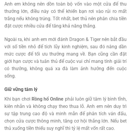
Anh em không nên dồn toàn bộ vốn vào một cửa để thu
thưởng lớn, điều này có thể khiến bạn rơi vào rủi ro mất
trắng nếu không trúng. Tốt nhất, bet thủ nên phân chia tiền
đặt cược nhiều cửa để tăng khả năng thắng.
Ngoài ra, khi anh em mới đánh Dragon & Tiger nên bắt đầu
với số tiền nhỏ để tích lũy kinh nghiệm, sau đó nâng dần
mức cược để tối ưu thưởng mang về. Bạn cũng cần đặt
giới hạn cược và tuân thủ để cuộc vui chỉ mang tính giải trí
có thưởng, không quá xa đà làm ảnh hưởng đến cuộc
sống.
Giữ vững tâm lý
Khi bạn chơi
Rồng hổ Online
phải luôn giữ tâm lý bình tĩnh,
kiên nhẫn và không chạy theo thua lỗ. Anh em nên duy trì
sự tập trung cao độ và minh mẫn để phân tích ván đấu,
chọn cửa cược thông minh, tăng cơ hội thắng lớn. Nếu bet
thủ xuống tiền thiếu suy nghĩ thì tỷ lệ mất vốn rất cao.