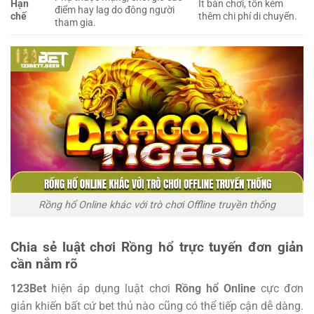
Hạn
Ít bàn chơi, tốn kém
điểm hay lag do đông người
chế
thêm chi phí di chuyển.
tham gia.
Rồng hổ Online khác với trò chơi Offline truyền thống
Chia sẻ luật chơi Rồng hổ trực tuyến đơn giản
cần nắm rõ
123Bet
hiện áp dụng luật chơi
Rồng hổ Online
cực đơn
giản khiến bất cứ bet thủ nào cũng có thể tiếp cận dễ dàng.