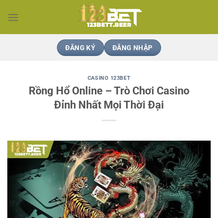
Bỏ
qua
nội
dung
ĐĂNG KÝ
ĐĂNG NHẬP
CASINO 123BET
Rồng Hổ Online – Trò Chơi Casino
Đỉnh Nhất Mọi Thời Đại