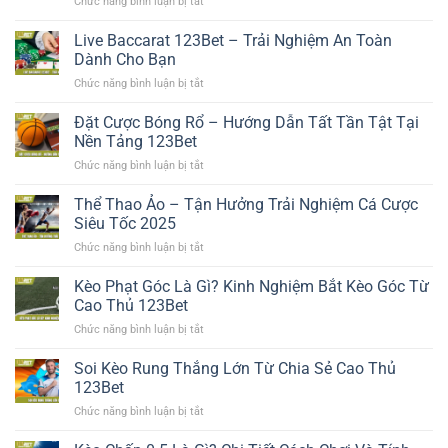
Chức năng bình luận bị tắt
ở
123Bet
Dẫn
Xóc
Với
Tại
Đĩa
Live Baccarat 123Bet – Trải Nghiệm An Toàn
4
123Bet
123Bet
Tính
Dành Cho Bạn
–
Năng
Chức năng bình luận bị tắt
ở
3
Tuyệt
Live
Bí
Vời
Baccarat
Đặt Cược Bóng Rổ – Hướng Dẫn Tất Tần Tật Tại
Quyết
123Bet
Thắng
Nền Tảng 123Bet
–
Lớn
Chức năng bình luận bị tắt
ở
Trải
Dân
Đặt
Nghiệm
Chuyên
Cược
Thể Thao Ảo – Tận Hưởng Trải Nghiệm Cá Cược
An
Nghiệp
Bóng
Toàn
Siêu Tốc 2025
Rổ
Dành
Chức năng bình luận bị tắt
ở
–
Cho
Thể
Hướng
Bạn
Thao
Kèo Phạt Góc Là Gì? Kinh Nghiệm Bắt Kèo Góc Từ
Dẫn
Ảo
Tất
Cao Thủ 123Bet
–
Tần
Chức năng bình luận bị tắt
ở
Tận
Tật
Kèo
Hưởng
Tại
Phạt
Soi Kèo Rung Thắng Lớn Từ Chia Sẻ Cao Thủ
Trải
Nền
Góc
Nghiệm
123Bet
Tảng
Là
Cá
123Bet
Chức năng bình luận bị tắt
ở
Gì?
Cược
Soi
Kinh
Siêu
Kèo