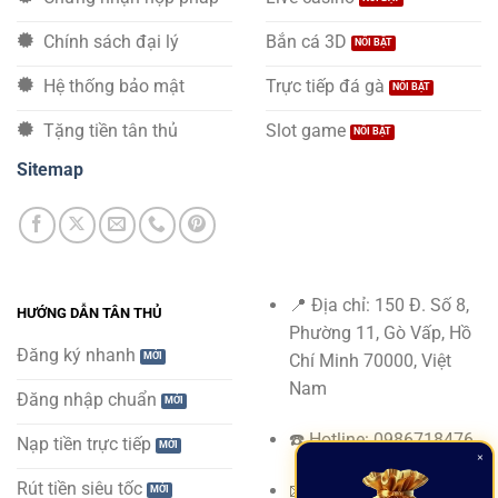
Chính sách đại lý
Bắn cá 3D
Hệ thống bảo mật
Trực tiếp đá gà
Tặng tiền tân thủ
Slot game
Sitemap
📍 Địa chỉ: 150 Đ. Số 8,
HƯỚNG DẪN TÂN THỦ
Phường 11, Gò Vấp, Hồ
Đăng ký nhanh
Chí Minh 70000, Việt
Nam
Đăng nhập chuẩn
☎️ Hotline: 0986718476
Nạp tiền trực tiếp
×
Rút tiền siêu tốc
📧 Email: