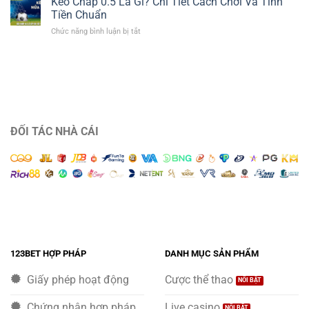
Kèo Chấp 0.5 Là Gì? Chi Tiết Cách Chơi Và Tính
Nghiệm
Tốc
Rung
Bắt
Tiền Chuẩn
2025
Thắng
Kèo
Chức năng bình luận bị tắt
ở
Lớn
Góc
Kèo
Từ
Từ
Chấp
Chia
Cao
0.5
Sẻ
Thủ
Là
Cao
123Bet
Gì?
Thủ
Chi
123Bet
Tiết
Cách
ĐỐI TÁC NHÀ CÁI
Chơi
Và
Tính
Tiền
Chuẩn
123BET HỢP PHÁP
DANH MỤC SẢN PHẨM
Giấy phép hoạt động
Cược thể thao
Chứng nhận hợp pháp
Live casino