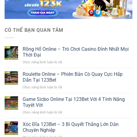
CÓ THỂ BẠN QUAN TÂM
Rồng Hổ Online – Trò Chơi Casino Đỉnh Nhất Mọi
Thời Đại
Chức năng bình luận bị tắt
ở
Rồng
Hổ
Roulette Online – Phiên Bản Cò Quay Cực Hấp
Online
Dẫn Tại 123Bet
–
Chức năng bình luận bị tắt
ở
Trò
Roulette
Chơi
Online
Game Sicbo Online Tại 123Bet Với 4 Tính Năng
Casino
–
Đỉnh
Tuyệt Vời
Phiên
Nhất
Chức năng bình luận bị tắt
ở
Bản
Mọi
Game
Cò
Thời
Sicbo
Xóc Đĩa 123Bet – 3 Bí Quyết Thắng Lớn Dân
Quay
Đại
Online
Cực
Chuyên Nghiệp
Tại
Hấp