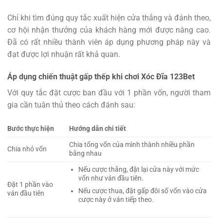
Chỉ khi tìm đúng quy tắc xuất hiện cửa thắng và đánh theo,
cơ hội nhận thưởng của khách hàng mới được nâng cao.
Đã có rất nhiều thành viên áp dụng phương pháp này và
đạt được lợi nhuận rất khả quan.
Áp dụng chiến thuật gấp thếp khi chơi Xóc Đĩa 123Bet
Với quy tắc đặt cược ban đầu với 1 phần vốn, người tham
gia cần tuân thủ theo cách đánh sau:
Bước thực hiện
Hướng dẫn chi tiết
Chia tổng vốn của mình thành nhiều phần
Chia nhỏ vốn
bằng nhau
Nếu cược thắng, đặt lại cửa này với mức
vốn như ván đầu tiên.
Đặt 1 phần vào
Nếu cược thua, đặt gấp đôi số vốn vào cửa
ván đầu tiên
cược này ở ván tiếp theo.