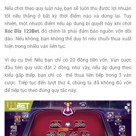
Nếu chơi theo quy luật này, bạn sẽ luôn thu được lợi nhuận
tốt nếu thắng ở bất kỳ thời điểm nào và dừng lại. Tuy
nhiên, một nhược điểm nếu áp dụng bí quyết này khi chơi
Xóc Đĩa 123Bet
, đó chính là phải đảm bảo nguồn vốn dồi
dào. Nếu không, bạn không thể duy trì nếu chuỗi thua xuất
hiện trong nhiều ván liên tục.
Ví dụ cụ thể: Nếu bạn chỉ có 20 đồng tiền vốn. Ván cược
đầu tiên quy ước đặt 2 đồng, như vậy, nếu áp dụng theo
kiểu gấp thếp, bạn chỉ có thể thua liên tiếp trong 3 ván
cược. Tiếp tục đến lượt thứ 4, chúng ta đã không đủ vốn
để tiếp tục theo đúng quy tắc này.