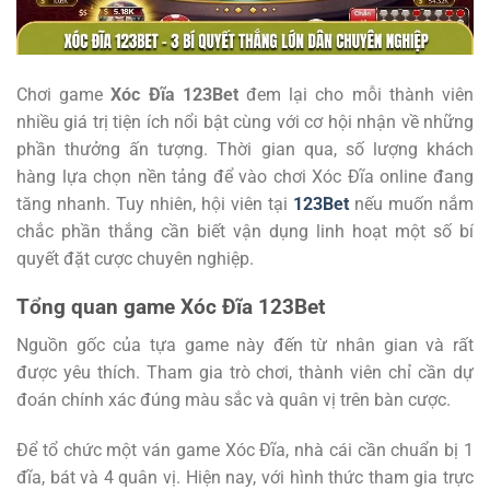
Chơi game
Xóc Đĩa 123Bet
đem lại cho mỗi thành viên
nhiều giá trị tiện ích nổi bật cùng với cơ hội nhận về những
phần thưởng ấn tượng. Thời gian qua, số lượng khách
hàng lựa chọn nền tảng để vào chơi Xóc Đĩa online đang
tăng nhanh. Tuy nhiên, hội viên tại
123Bet
nếu muốn nắm
chắc phần thắng cần biết vận dụng linh hoạt một số bí
quyết đặt cược chuyên nghiệp.
Tổng quan game Xóc Đĩa 123Bet
Nguồn gốc của tựa game này đến từ nhân gian và rất
được yêu thích. Tham gia trò chơi, thành viên chỉ cần dự
đoán chính xác đúng màu sắc và quân vị trên bàn cược.
Để tổ chức một ván game Xóc Đĩa, nhà cái cần chuẩn bị 1
đĩa, bát và 4 quân vị. Hiện nay, với hình thức tham gia trực