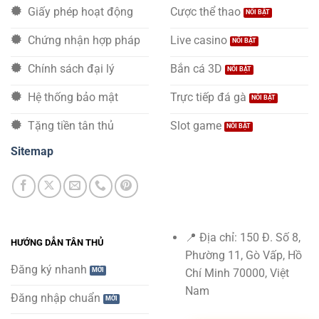
Giấy phép hoạt động
Cược thể thao
Chứng nhận hợp pháp
Live casino
Chính sách đại lý
Bắn cá 3D
Hệ thống bảo mật
Trực tiếp đá gà
Tặng tiền tân thủ
Slot game
Sitemap
📍 Địa chỉ: 150 Đ. Số 8,
HƯỚNG DẪN TÂN THỦ
Phường 11, Gò Vấp, Hồ
Đăng ký nhanh
Chí Minh 70000, Việt
Nam
Đăng nhập chuẩn