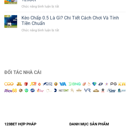
Là
Cá
123Bet
Chức năng bình luận bị tắt
ở
Gì?
Cược
Soi
Kinh
Siêu
Kèo
Kèo Chấp 0.5 Là Gì? Chi Tiết Cách Chơi Và Tính
Nghiệm
Tốc
Rung
Bắt
Tiền Chuẩn
2025
Thắng
Kèo
Chức năng bình luận bị tắt
ở
Lớn
Góc
Kèo
Từ
Từ
Chấp
Chia
Cao
0.5
Sẻ
Thủ
Là
Cao
123Bet
Gì?
Thủ
Chi
123Bet
Tiết
Cách
ĐỐI TÁC NHÀ CÁI
Chơi
Và
Tính
Tiền
Chuẩn
123BET HỢP PHÁP
DANH MỤC SẢN PHẨM