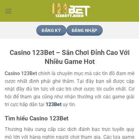
Bỏ
qua
nội
dung
ĐĂNG KÝ
ĐĂNG NHẬP
Casino 123Bet – Sân Chơi Đỉnh Cao Với
Nhiều Game Hot
Casino 123Bet
chính là chuyên mục mà các tín đồ đam mê
cược nhất định phải ghé thăm. Tại đây bạn sẽ được cập
nhật đầy đủ tin tức về các trò chơi cược lôi cuốn nhất. Cơ
hội để tham gia cũng như nhận thưởng với các game giải
trí cực hấp dẫn tại
123Bet
uy tín
.
Tìm hiểu Casino 123Bet
Thương hiệu cung cấp các dịch đánh bạc trực tuyến quy
mô lớn với hàng nghìn người chơi tham gia. Các tựa game