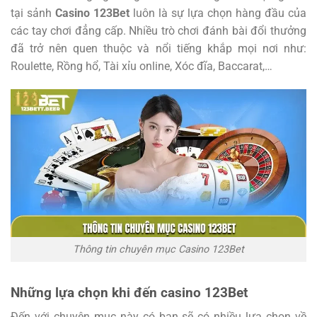
tại sảnh
Casino 123Bet
luôn là sự lựa chọn hàng đầu của
các tay chơi đẳng cấp. Nhiều trò chơi đánh bài đổi thưởng
đã trở nên quen thuộc và nổi tiếng khắp mọi nơi như:
Roulette, Rồng hổ, Tài xỉu online, Xóc đĩa, Baccarat,…
Thông tin chuyên mục Casino 123Bet
Những lựa chọn khi đến casino 123Bet
Đến với chuyên mục này có bạn sẽ có nhiều lựa chọn về