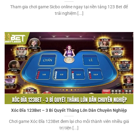
Tham gia chơi game Sicbo online ngay tại nền tảng 123 Bet để
trải nghiệm [...]
Xóc Đĩa 123Bet – 3 Bí Quyết Thắng Lớn Dân Chuyên Nghiệp
Chơi game Xóc Đĩa 123Bet đem lại cho mỗi thành viên nhiều giá
trị tiện [...]