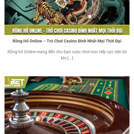
Rồng Hổ Online – Trò Chơi Casino Đỉnh Nhất Mọi Thời Đại
Rồng hổ Online mang đến cho bạn cuộc chơi trực tiếp cực tiện lợi
khi [...]